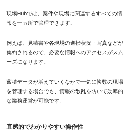
現場Hubでは、案件や現場に関連するすべての情
報を一ヵ所で管理できます。
例えば、見積書や各現場の進捗状況・写真などが
集約されるので、必要な情報へのアクセスがスム
ーズになります。
蓄積データが増えていくなかで一気に複数の現場
を管理する場合でも、情報の散乱を防いで効率的
な業務運営が可能です。
直感的でわかりやすい操作性