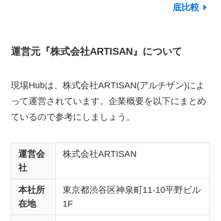
底比較
運営元『株式会社ARTISAN』について
現場Hubは、株式会社ARTISAN(アルチザン)によ
って運営されています。企業概要を以下にまとめ
ているので参考にしましょう。
運営会
株式会社ARTISAN
社
本社所
東京都渋谷区神泉町11-10平野ビル
在地
1F