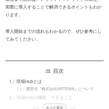
実際に導入することで解消できるポイントもわか
ります。
導入開始までの流れもわかるので、ぜひ参考にし
てみてください。
目次
現場Hubとは
運営元『株式会社ARTISAN』について
現場Hubの機能・できること
もっと見る