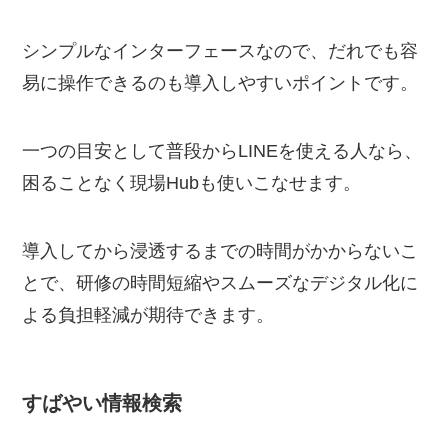
シンプルなインターフェースなので、だれでも容
易に操作できるのも導入しやすいポイントです。
一つの目安として普段からLINEを使える人なら、
困ることなく現場Hubも使いこなせます。
導入してから浸透するまでの時間がかからないこ
とで、研修の時間短縮やスムーズなデジタル化に
よる負担軽減が期待できます。
すばやい情報検索