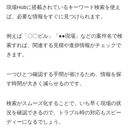
現場Hubに搭載されているキーワード検索を使え
ば、必要な情報をすぐに見つけられます。
例えば「〇〇ビル」「●●現場」などの案件名で検
索すれば、関連する見積や進捗情報がチェックで
きます。
一つひとつ確認する手間が省けるため、情報を探
す時間が大きく減らせるのです。
検索がスムーズ化することで、いち早く現場の状
況を確認できるので、トラブル時の対応もスピー
ディーになるでしょう。