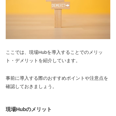
ここでは、現場Hubを導入することでのメリッ
ト・デメリットを紹介しています。
事前に導入する際のおすすめポイントや注意点を
確認しておきましょう。
現場Hubのメリット