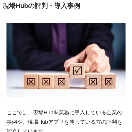
現場Hubの評判・導入事例
ここでは、現場Hubを業務に導入している企業の
事例や、現場Hubアプリを使っている方の評判を
紹介しています。