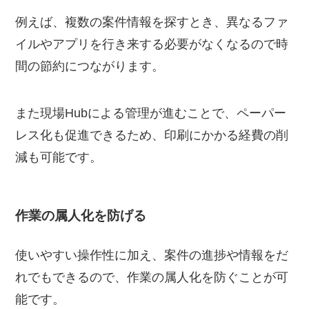
例えば、複数の案件情報を探すとき、異なるファ
イルやアプリを行き来する必要がなくなるので時
間の節約につながります。
また現場Hubによる管理が進むことで、ペーパー
レス化も促進できるため、印刷にかかる経費の削
減も可能です。
作業の属人化を防げる
使いやすい操作性に加え、案件の進捗や情報をだ
れでもできるので、作業の属人化を防ぐことが可
能です。