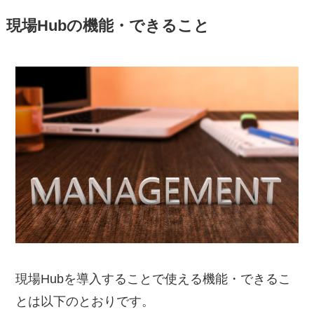
現場Hubの機能・できること
現場Hubを導入することで使える機能・できるこ
とは以下のとおりです。