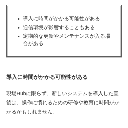
導入に時間がかかる可能性がある
通信環境が影響することもある
定期的な更新やメンテナンスが入る場
合がある
導入に時間がかかる可能性がある
現場Hubに限らず、新しいシステムを導入した直
後は、操作に慣れるための研修や教育に時間がか
かるかもしれません。