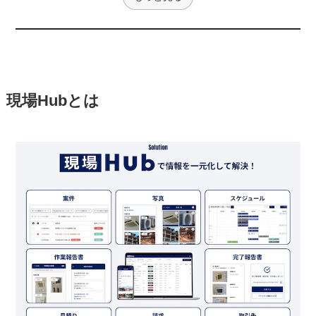
現場Hubとは