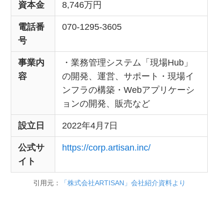
資本金
8,746万円
電話番
070-1295-3605
号
事業内
・業務管理システム「現場Hub」
容
の開発、運営、サポート・現場イ
ンフラの構築・Webアプリケーシ
ョンの開発、販売など
設立日
2022年4月7日
公式サ
https://corp.artisan.inc/
イト
引用元：
「株式会社ARTISAN」会社紹介資料より