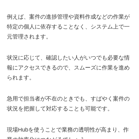
例えば、案件の進捗管理や資料作成などの作業が
特定の個人に依存することなく、システム上で一
元管理されます。
状況に応じて、確認したい人がいつでも必要な情
報にアクセスできるので、スムーズに作業を進め
られます。
急用で担当者が不在のときでも、すばやく案件の
状況を把握して対応することも可能です。
現場Hubを使うことで業務の透明性が高まり、作