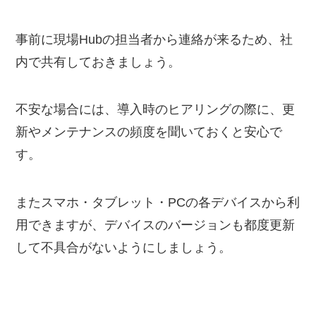
事前に現場Hubの担当者から連絡が来るため、社
内で共有しておきましょう。
不安な場合には、導入時のヒアリングの際に、更
新やメンテナンスの頻度を聞いておくと安心で
す。
またスマホ・タブレット・PCの各デバイスから利
用できますが、デバイスのバージョンも都度更新
して不具合がないようにしましょう。