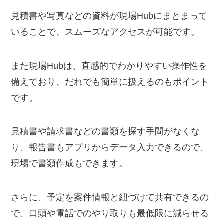
見積書や写真などの資料が現場Hubにまとまって
いることで、スムーズなアクセスが可能です。
また現場Hubは、直感的でわかりやすい操作性を
備えており、だれでも簡単に扱えるのもポイント
です。
見積書や請求書などの書類を探す手間がなくな
り、報告書もアプリからデータ入力できるので、
現場で書類作成もできます。
さらに、予定を案件情報と紐づけて共有できるの
で、口頭や電話でのやり取りも最低限に減らせる