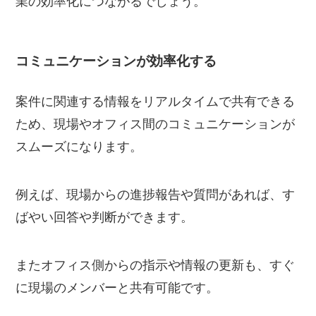
業の効率化につながるでしょう。
コミュニケーションが効率化する
案件に関連する情報をリアルタイムで共有できる
ため、現場やオフィス間のコミュニケーションが
スムーズになります。
例えば、現場からの進捗報告や質問があれば、す
ばやい回答や判断ができます。
またオフィス側からの指示や情報の更新も、すぐ
に現場のメンバーと共有可能です。