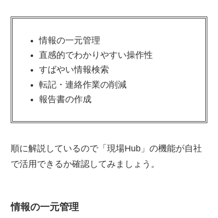
情報の一元管理
直感的でわかりやすい操作性
すばやい情報検索
転記・連絡作業の削減
報告書の作成
順に解説しているので「現場Hub」の機能が自社
で活用できるか確認してみましょう。
情報の一元管理