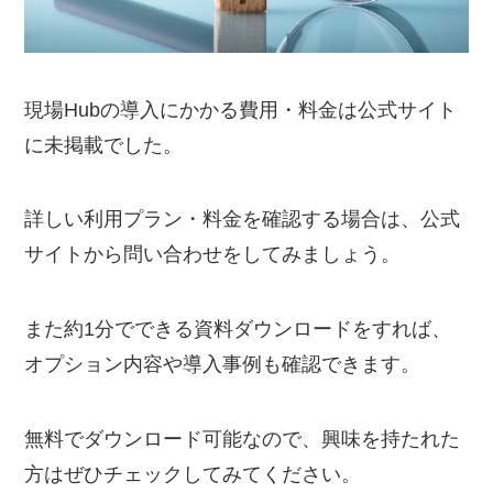
現場Hubの導入にかかる費用・料金は公式サイト
に未掲載でした。
詳しい利用プラン・料金を確認する場合は、公式
サイトから問い合わせをしてみましょう。
また約1分でできる資料ダウンロードをすれば、
オプション内容や導入事例も確認できます。
無料でダウンロード可能なので、興味を持たれた
方はぜひチェックしてみてください。