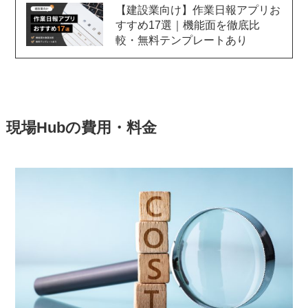
【建設業向け】作業日報アプリお
すすめ17選｜機能面を徹底比
較・無料テンプレートあり
現場Hubの費用・料金