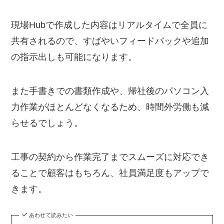
現場Hubで作成した内容はリアルタイムで全員に
共有されるので、すばやいフィードバックや追加
の指示出しも可能になります。
また手書きでの書類作成や、帰社後のパソコン入
力作業がほとんどなくなるため、時間外労働も減
らせるでしょう。
工事の契約から作業完了までスムーズに対応でき
ることで顧客はもちろん、社員満足度もアップで
きます。
あわせて読みたい