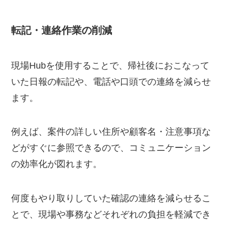
転記・連絡作業の削減
現場Hubを使用することで、帰社後におこなって
いた日報の転記や、電話や口頭での連絡を減らせ
ます。
例えば、案件の詳しい住所や顧客名・注意事項な
どがすぐに参照できるので、コミュニケーション
の効率化が図れます。
何度もやり取りしていた確認の連絡を減らせるこ
とで、現場や事務などそれぞれの負担を軽減でき