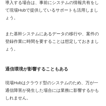
導入する場合は、事前にシステムの情報共有をし
て現場Hubで提供しているサポートも活用しまし
ょう。
また基幹システムにあるデータの移行や、案件の
登録作業に時間を要することは想定しておきまし
ょう。
通信環境が影響することもある
現場Hubはクラウド型のシステムのため、万が一
通信障害が発生した場合には業務に影響するかも
しれません。