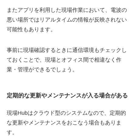
またアプリを利用した現場作業において、電波の
悪い場所ではリアルタイムの情報が反映されない
可能性もあります。
事前に現場確認するときに通信環境もチェックし
ておくことで、現場とオフィス間で相違なく作
業・管理ができるでしょう。
定期的な更新やメンテナンスが入る場合がある
現場Hubはクラウド型のシステムなので、定期的
な更新やメンテナンスをおこなう場合もありま
す。