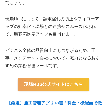
でしょう。
現場Hubによって、請求漏れの防止やフォローア
ップの効率化・現場との連携がスムーズ化され
て、顧客満足度アップも目指せます。
ビジネス全体の品質向上にもつながるため、工
事・メンテナンス会社において即戦力となるおす
すめの業務管理ツールです。
現場Hub公式サイトはこちら
【厳選】施工管理アプリ18選！料金・機能面で徹