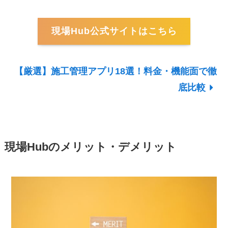
現場Hub公式サイトはこちら
【厳選】施工管理アプリ18選！料金・機能面で徹
底比較
現場Hubのメリット・デメリット