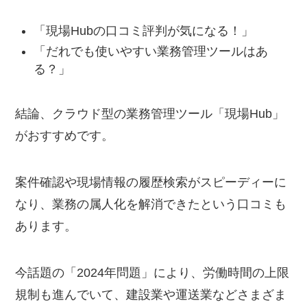
「現場Hubの口コミ評判が気になる！」
「だれでも使いやすい業務管理ツールはあ
る？」
結論、クラウド型の業務管理ツール「現場Hub」
がおすすめです。
案件確認や現場情報の履歴検索がスピーディーに
なり、業務の属人化を解消できたという口コミも
あります。
今話題の「2024年問題」により、労働時間の上限
規制も進んでいて、建設業や運送業などさまざま