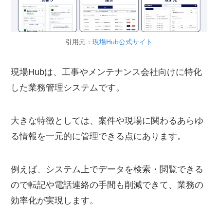
引用元：
現場Hub公式サイト
現場Hubは、工事やメンテナンス会社向けに特化
した業務管理システムです。
大きな特徴としては、案件や現場に関わるあらゆ
る情報を一元的に管理できる点にあります。
例えば、システム上でデータを検索・閲覧できる
ので転記や電話連絡の手間も削減できて、業務の
効率化が実現します。