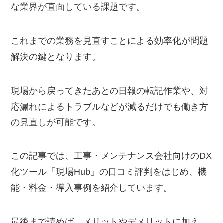
な業界が直面している課題です。
これまでの業務を見直すことによる効率化が問題
解決の鍵となります。
現場から戻ってきたあとの日報の転記作業や、対
応漏れによるトラブルなどが減るだけでも働き方
の見直しが可能です。
この記事では、工事・メンテナンス会社向けのDX
化ツール「現場Hub」の口コミ評判をはじめ、機
能・料金・導入事例を紹介しています。
最後まで読めば、メリットやデメリットに加え、