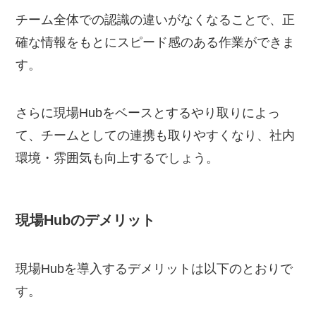
チーム全体での認識の違いがなくなることで、正
確な情報をもとにスピード感のある作業ができま
す。
さらに現場Hubをベースとするやり取りによっ
て、チームとしての連携も取りやすくなり、社内
環境・雰囲気も向上するでしょう。
現場Hubのデメリット
現場Hubを導入するデメリットは以下のとおりで
す。