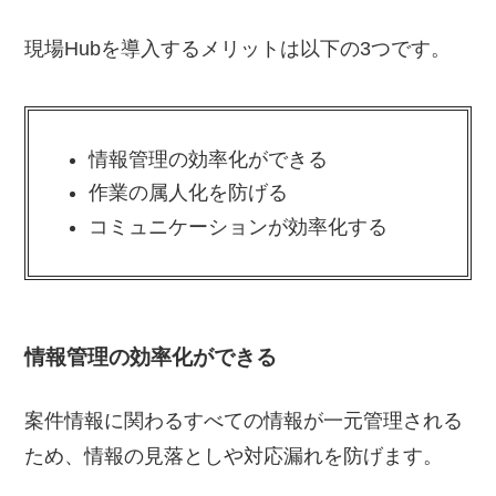
現場Hubを導入するメリットは以下の3つです。
情報管理の効率化ができる
作業の属人化を防げる
コミュニケーションが効率化する
情報管理の効率化ができる
案件情報に関わるすべての情報が一元管理される
ため、情報の見落としや対応漏れを防げます。