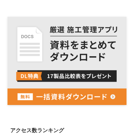
アクセス数ランキング