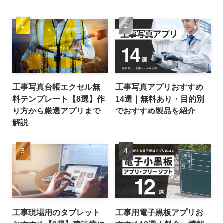
工事写真台帳エクセル無
工事写真アプリおすすめ
料テンプレート【8選】作
14選｜無料あり・目的別
り方から厳選アプリまで
でおすすめ製品を紹介
解説
工事現場用のタブレット
工事用電子黒板アプリお