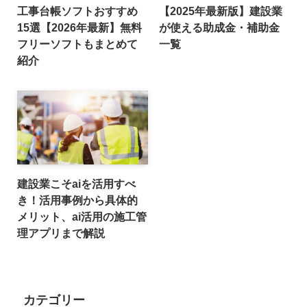
工事台帳ソフトおすすめ
【2025年最新版】建設業
15選【2026年最新】無料
が使える助成金・補助金
フリーソフトもまとめて
一覧
紹介
建設業こそaiを活用すべ
き！活用事例から具体的
メリット、ai活用の施工管
理アプリまで解説
カテゴリー