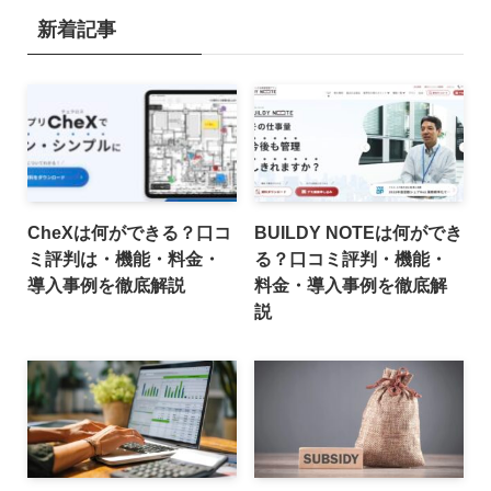
新着記事
CheXは何ができる？口コ
BUILDY NOTEは何ができ
ミ評判は・機能・料金・
る？口コミ評判・機能・
導入事例を徹底解説
料金・導入事例を徹底解
説