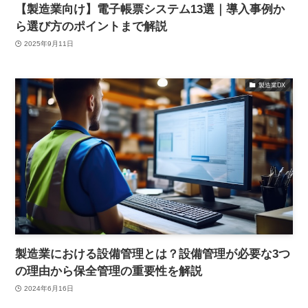
【製造業向け】電子帳票システム13選｜導入事例か
ら選び方のポイントまで解説
2025年9月11日
製造業DX
製造業における設備管理とは？設備管理が必要な3つ
の理由から保全管理の重要性を解説
2024年6月16日