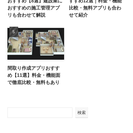
おすすめ【8選】建設業に
すすめ12選｜料金・機能
おすすめの施工管理アプ
比較・無料アプリも合わ
リも合わせて解説
せて紹介
間取り作成アプリおすす
め【11選】料金・機能面
で徹底比較・無料もあり
検索