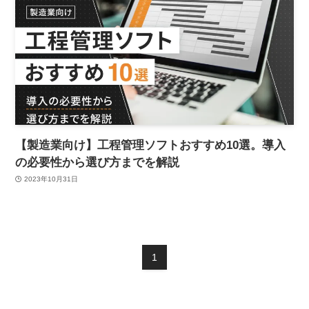
【製造業向け】工程管理ソフトおすすめ10選。導入
の必要性から選び方までを解説
2023年10月31日
1