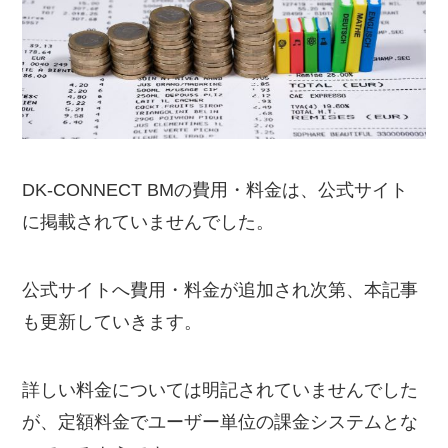
DK-CONNECT BMの費用・料金は、公式サイト
に掲載されていませんでした。
公式サイトへ費用・料金が追加され次第、本記事
も更新していきます。
詳しい料金については明記されていませんでした
が、定額料金でユーザー単位の課金システムとな