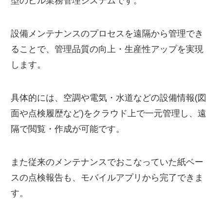
型のビル業務管理システムです。
設備メンテナンスのプロセスを遠隔から管理でき
ることで、管理品質の向上・生産性アップを実現
します。
具体的には、空調や電気・水道などの設備情報(図
面や点検履歴など)をクラウド上で一元管理し、遠
隔で閲覧・作成が可能です。
また従来のメンテナンスでおこなっていた紙ベー
スの点検報告も、モバイルアプリから完了できま
す。