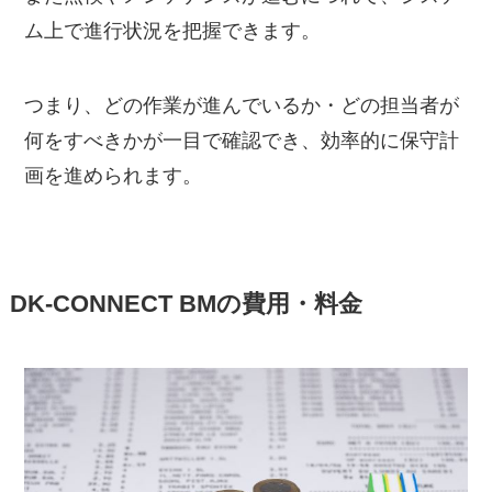
ム上で進行状況を把握できます。
つまり、どの作業が進んでいるか・どの担当者が
何をすべきかが一目で確認でき、効率的に保守計
画を進められます。
DK-CONNECT BMの費用・料金