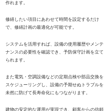
作れます。
修繕したい項目にあわせて時間を設定するだけ
で、修繕計画の最適化が可能です。
システムを活用すれば、設備の使用履歴やメンテ
ナンスの必要性を確認でき、予防保守計画を立て
られます。
また電気・空調設備などの定期点検や部品交換を
スケジューリングし、設備の予期せぬトラブルを
未然に防げて長寿命化にもつながります。
建物の安定的な運用が実現でき、顧客からの信頼