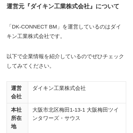
運営元『ダイキン工業株式会社』について
「DK-CONNECT BM」を運営しているのはダイ
キン工業株式会社です。
以下で企業情報を紹介しているのでぜひチェック
してみてください。
運営
ダイキン工業株式会社
会社
本社
大阪市北区梅田1-13-1 大阪梅田ツイ
所在
ンタワーズ・サウス
地