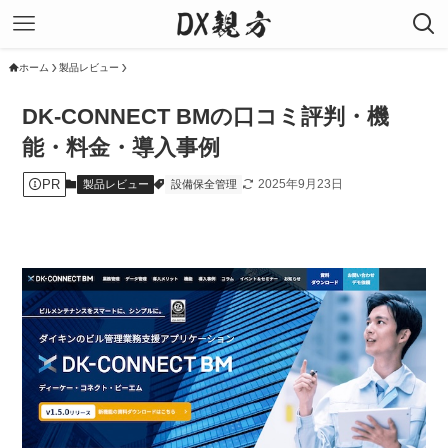
ホーム
製品レビュー
DK-CONNECT BMの口コミ評判・機
能・料金・導入事例
PR
2025年9月23日
製品レビュー
設備保全管理