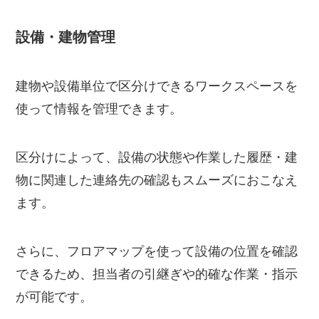
設備・建物管理
建物や設備単位で区分けできるワークスペースを
使って情報を管理できます。
区分けによって、設備の状態や作業した履歴・建
物に関連した連絡先の確認もスムーズにおこなえ
ます。
さらに、フロアマップを使って設備の位置を確認
できるため、担当者の引継ぎや的確な作業・指示
が可能です。