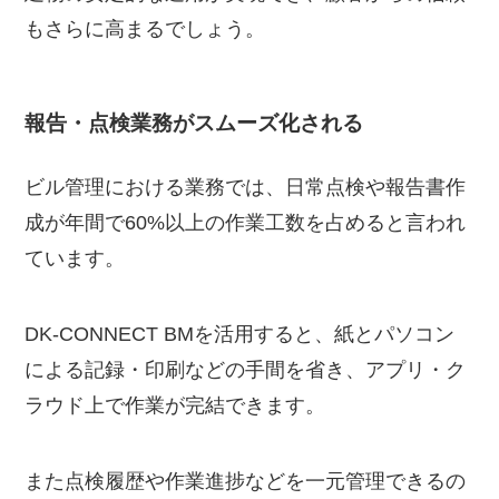
もさらに高まるでしょう。
報告・点検業務がスムーズ化される
ビル管理における業務では、日常点検や報告書作
成が年間で60%以上の作業工数を占めると言われ
ています。
DK-CONNECT BMを活用すると、紙とパソコン
による記録・印刷などの手間を省き、アプリ・ク
ラウド上で作業が完結できます。
また点検履歴や作業進捗などを一元管理できるの