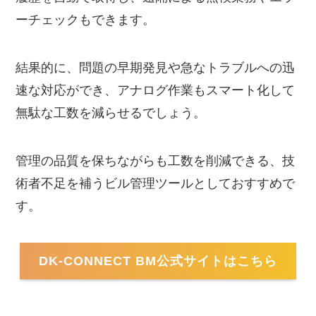
ーチェックもできます。
結果的に、問題の早期発見や急なトラブルへの迅
速な対応ができ、アナログ作業もスマート化して
無駄な工数を減らせるでしょう。
管理の品質を保ちながらも工数を削減できる、技
術者不足を補うビル管理ツールとしておすすめで
す。
DK-CONNECT BM
公式サイトはこちら