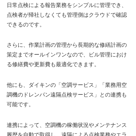
日常点検による報告業務をシンプルに管理でき、
点検者が帰社しなくても管理側はクラウドで確認
できるのです。
さらに、作業計画の管理から長期的な修繕計画の
策定までオールインワンなので、ビル管理におけ
る修繕費や更新費も最適化できます。
他にも、ダイキンの「空調サービス」「業務用空
調機のドレンパン遠隔点検サービス」との連携も
可能です。
連携によって、空調機の稼働状況やメンテナンス
履歴を自動で取得し、遠隔による点検業務やエラ