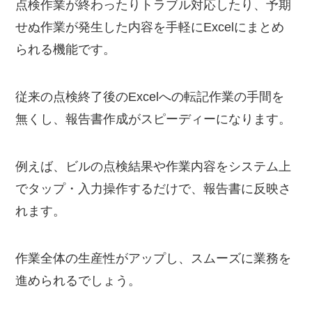
点検作業が終わったりトラブル対応したり、予期
せぬ作業が発生した内容を手軽にExcelにまとめ
られる機能です。
従来の点検終了後のExcelへの転記作業の手間を
無くし、報告書作成がスピーディーになります。
例えば、ビルの点検結果や作業内容をシステム上
でタップ・入力操作するだけで、報告書に反映さ
れます。
作業全体の生産性がアップし、スムーズに業務を
進められるでしょう。