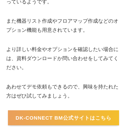
っているようです。
また機器リスト作成やフロアマップ作成などのオ
プション機能も用意されています。
より詳しい料金やオプションを確認したい場合に
は、資料ダウンロードか問い合わせをしてみてく
ださい。
あわせてデモ依頼もできるので、興味を持たれた
方はぜひ試してみましょう。
DK-CONNECT BM
公式サイトはこちら