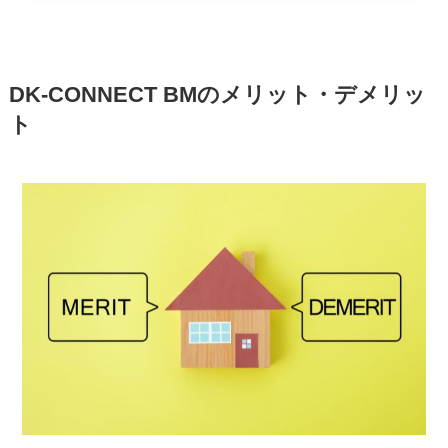
DK-CONNECT BMのメリット・デメリッ
ト