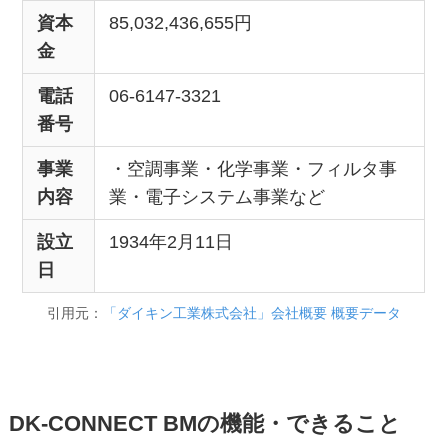
資本
85,032,436,655円
金
電話
06-6147-3321
番号
事業
・空調事業・化学事業・フィルタ事
内容
業・電子システム事業など
設立
1934年2月11日
日
引用元：
「ダイキン工業株式会社」会社概要 概要データ
DK-CONNECT BMの機能・できること