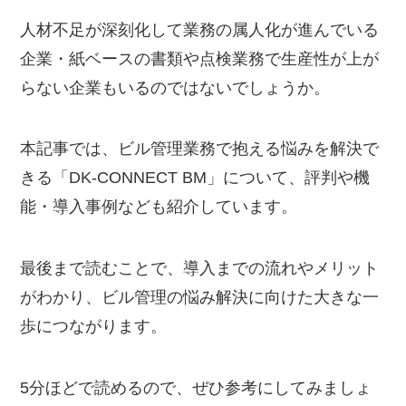
人材不足が深刻化して業務の属人化が進んでいる
企業・紙ベースの書類や点検業務で生産性が上が
らない企業もいるのではないでしょうか。
本記事では、ビル管理業務で抱える悩みを解決で
きる「DK-CONNECT BM」について、評判や機
能・導入事例なども紹介しています。
最後まで読むことで、導入までの流れやメリット
がわかり、ビル管理の悩み解決に向けた大きな一
歩につながります。
5分ほどで読めるので、ぜひ参考にしてみましょ