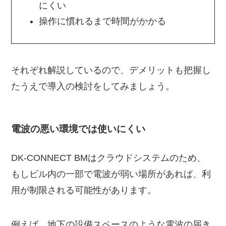
にくい
操作に慣れるまで時間がかかる
それぞれ解説しているので、デメリットも把握し
たうえで導入の検討をしてみましょう。
電波の悪い環境では使いにくい
DK-CONNECT BMはクラウドシステムのため、
もしビル内の一部で電波が弱い場所があれば、利
用が制限される可能性があります。
例えば、地下の設備スペースのような電波の届き