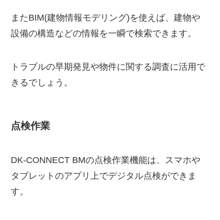
またBIM(建物情報モデリング)を使えば、建物や
設備の構造などの情報を一瞬で検索できます。
トラブルの早期発見や物件に関する調査に活用で
きるでしょう。
点検作業
DK-CONNECT BMの点検作業機能は、スマホや
タブレットのアプリ上でデジタル点検ができま
す。