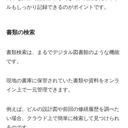
ルもしっかり記録できるのがポイントです。
書類の検索
書類検索は、まるでデジタル図書館のような機能
です。
現地の書庫に保管されていた書類や資料をオンラ
イン上で一元管理できます。
例えば、ビルの設計図や前回の修繕履歴を調べた
い場合、クラウド上で簡単に検索して見つけられ
るのです。