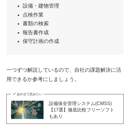
設備・建物管理
点検作業
書類の検索
報告書作成
保守計画の作成
一つずつ解説しているので、自社の課題解決に活
用できるか参考にしましょう。
あわせて読みたい
設備保全管理システム(CMSS)
【17選】徹底比較フリーソフト
もあり