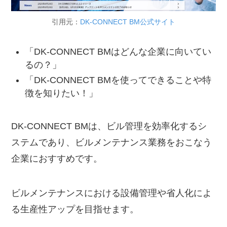
引用元：
DK-CONNECT BM公式サイト
「DK-CONNECT BMはどんな企業に向いてい
るの？」
「DK-CONNECT BMを使ってできることや特
徴を知りたい！」
DK-CONNECT BMは、ビル管理を効率化するシ
ステムであり、ビルメンテナンス業務をおこなう
企業におすすめです。
ビルメンテナンスにおける設備管理や省人化によ
る生産性アップを目指せます。