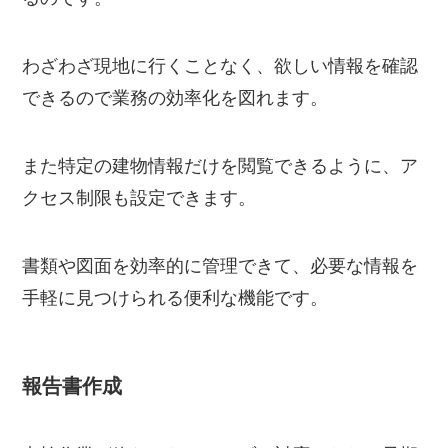
わざわざ現地に行くことなく、欲しい情報を確認
できるので業務の効率化を図れます。
また特定の建物情報だけを閲覧できるように、ア
クセス制限も設定できます。
書類や図面を効率的に管理できて、必要な情報を
手軽に見つけられる便利な機能です。
報告書作成