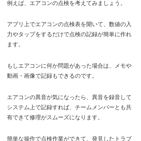
例えば、エアコンの点検を考えてみましょう。
アプリ上でエアコンの点検表を開いて、数値の入
力やタップをするだけで点検の記録が簡単に作れ
ます。
もしエアコンに何か問題があった場合は、メモや
動画・画像で記録もできるのです。
エアコンの異音が気になったら、異音を録音して
システム上で記録すれば、チームメンバーとも共
有できて修理がスムーズになります。
簡単な操作で点検作業ができて、発見したトラブ