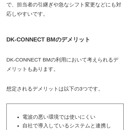
で、担当者の引継ぎや急なシフト変更などにも対
応しやすいです。
DK-CONNECT BMのデメリット
DK-CONNECT BMの利用において考えられるデ
メリットもあります。
想定されるデメリットは以下の3つです。
電波の悪い環境では使いにくい
自社で導入しているシステムと連携し