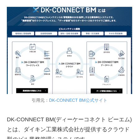
引用元：
DK-CONNECT BM公式サイト
DK-CONNECT BM(ディーケーコネクト ビーエム)
とは、ダイキン工業株式会社が提供するクラウド