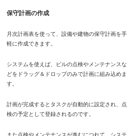
保守計画の作成
月次計画表を使って、設備や建物の保守計画を手
軽に作成できます。
システムを使えば、ビルの点検やメンテナンスな
どをドラッグ＆ドロップのみで計画に組み込めま
す。
計画が完成するとタスクが自動的に設定され、点
検の予定として登録されるのです。
また点検やメンテナンスが進むにつれて、システ