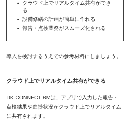
クラウド上でリアルタイム共有ができ
る
設備修繕の計画が簡単に作れる
報告・点検業務がスムーズ化される
導入を検討するうえでの参考材料にしましょう。
クラウド上でリアルタイム共有ができる
DK-CONNECT BMは、アプリで入力した報告・
点検結果や進捗状況がクラウド上でリアルタイム
に共有されます。