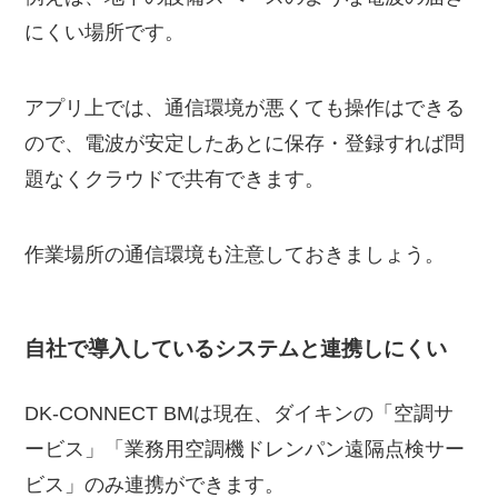
にくい場所です。
アプリ上では、通信環境が悪くても操作はできる
ので、電波が安定したあとに保存・登録すれば問
題なくクラウドで共有できます。
作業場所の通信環境も注意しておきましょう。
自社で導入しているシステムと連携しにくい
DK-CONNECT BMは現在、ダイキンの「空調サ
ービス」「業務用空調機ドレンパン遠隔点検サー
ビス」のみ連携ができます。