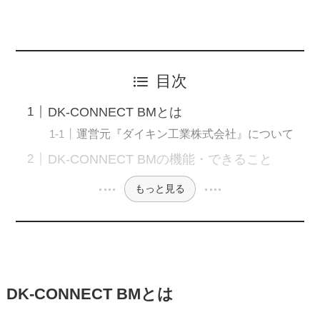
目次
DK-CONNECT BMとは
運営元『ダイキン工業株式会社』について
DK-CONNECT BMの機能・できること
もっと見る
DK-CONNECT BMとは