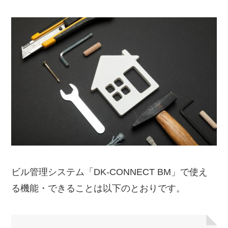
ビル管理システム「DK-CONNECT BM」で使え
る機能・できることは以下のとおりです。