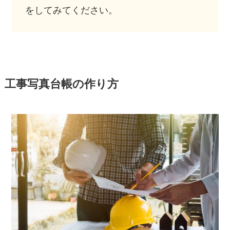
をしてみてください。
工事写真台帳の作り方