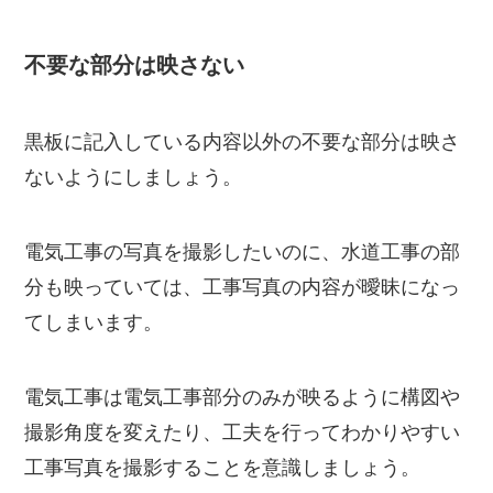
不要な部分は映さない
黒板に記入している内容以外の不要な部分は映さ
ないようにしましょう。
電気工事の写真を撮影したいのに、水道工事の部
分も映っていては、工事写真の内容が曖昧になっ
てしまいます。
電気工事は電気工事部分のみが映るように構図や
撮影角度を変えたり、工夫を行ってわかりやすい
工事写真を撮影することを意識しましょう。