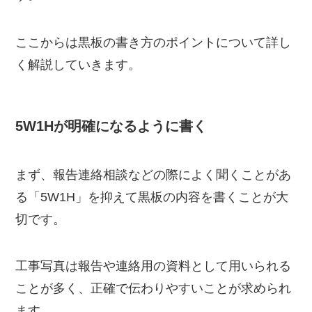
ここからは黒板の書き方のポイントについて詳し
く解説していきます。
5W1Hが明確になるように書く
まず、報告連絡相談などの際によく聞くことがあ
る「5W1H」を抑えて黒板の内容を書くことが大
切です。
工事写真は報告や連絡用の資料として用いられる
ことが多く、正確で伝わりやすいことが求められ
ます。