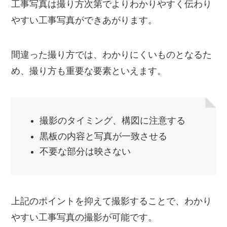
工事写真は撮り方次第でよりわかりやすく伝わり
やすい工事写真ができあがります。
間違った撮り方では、わかりにくいものとなるた
め、撮り方も重要な要素といえます。
撮影のタイミング、構図に注意する
黒板の内容と写真が一致させる
不要な部分は映さない
上記のポイントを抑えて撮影することで、わかり
やすい工事写真の撮影が可能です。