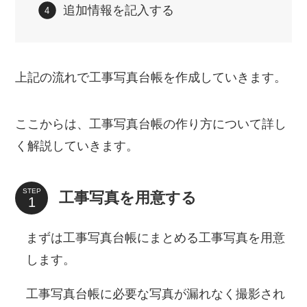
追加情報を記入する
上記の流れで工事写真台帳を作成していきます。
ここからは、工事写真台帳の作り方について詳し
く解説していきます。
STEP
工事写真を用意する
まずは工事写真台帳にまとめる工事写真を用意
します。
工事写真台帳に必要な写真が漏れなく撮影され