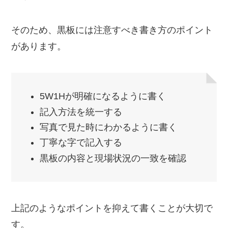
そのため、黒板には注意すべき書き方のポイント
があります。
5W1Hが明確になるように書く
記入方法を統一する
写真で見た時にわかるように書く
丁寧な字で記入する
黒板の内容と現場状況の一致を確認
上記のようなポイントを抑えて書くことが大切で
す。