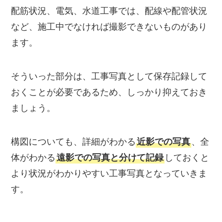
配筋状況、電気、水道工事では、配線や配管状況
など、施工中でなければ撮影できないものがあり
ます。
そういった部分は、工事写真として保存記録して
おくことが必要であるため、しっかり抑えておき
ましょう。
構図についても、詳細がわかる
近影での写真
、全
体がわかる
遠影での写真と分けて記録
しておくと
より状況がわかりやすい工事写真となっていきま
す。