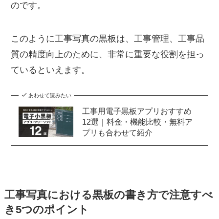
のです。
このように工事写真の黒板は、工事管理、工事品
質の精度向上のために、非常に重要な役割を担っ
ているといえます。
あわせて読みたい
工事用電子黒板アプリおすすめ
12選｜料金・機能比較・無料ア
プリも合わせて紹介
工事写真における黒板の書き方で注意すべ
き5つのポイント