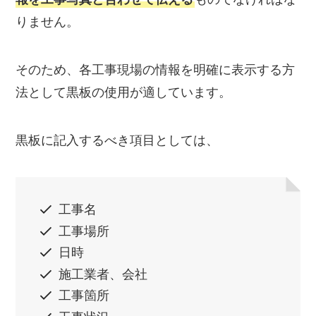
りません。
そのため、各工事現場の情報を明確に表示する方
法として黒板の使用が適しています。
黒板に記入するべき項目としては、
工事名
工事場所
日時
施工業者、会社
工事箇所