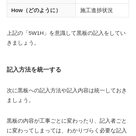
How（どのように）
施工進捗状況
上記の「5W1H」を意識して黒板の記入をしてい
きましょう。
記入方法を統一する
次に黒板への記入方法や記入内容は統一しておき
ましょう。
黒板の内容が工事ごとに変わったり、記入者ごと
に変わってしまっては、わかりづらく必要な記入