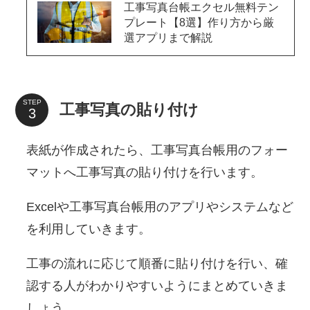
工事写真台帳エクセル無料テン
プレート【8選】作り方から厳
選アプリまで解説
STEP
工事写真の貼り付け
表紙が作成されたら、工事写真台帳用のフォー
マットへ工事写真の貼り付けを行います。
Excelや工事写真台帳用のアプリやシステムなど
を利用していきます。
工事の流れに応じて順番に貼り付けを行い、確
認する人がわかりやすいようにまとめていきま
しょう。