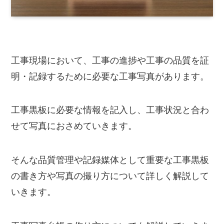
工事現場において、工事の進捗や工事の品質を証
明・記録するために必要な工事写真があります。
工事黒板に必要な情報を記入し、工事状況と合わ
せて写真におさめていきます。
そんな品質管理や記録媒体として重要な工事黒板
の書き方や写真の撮り方について詳しく解説して
いきます。