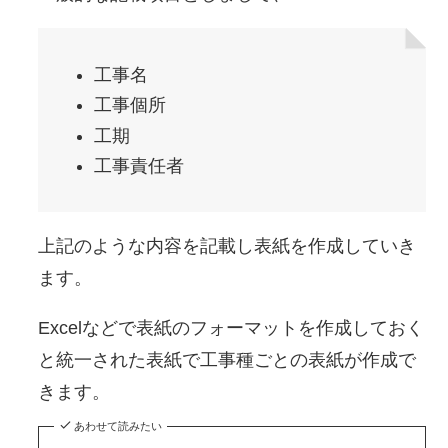
工事名
工事個所
工期
工事責任者
上記のような内容を記載し表紙を作成していき
ます。
Excelなどで表紙のフォーマットを作成しておく
と統一された表紙で工事種ごとの表紙が作成で
きます。
あわせて読みたい