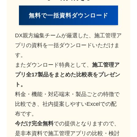
無料で一括資料
ダウンロード
DX親方編集チームが厳選した、施工管理ア
プリの資料を一括ダウンロードいただけま
す。
またダウンロード特典として、
施工管理ア
プリ全17製品をまとめた比較表をプレゼン
ト。
料金・機能・対応端末・製品ごとの特徴で
比較でき、社内提案しやすいExcelでの配
布です。
今だけ完全無料
での提供となりますので、
是非本資料で施工管理アプリの比較・検討