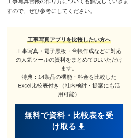
工事写真台帳の作り方についても解説していきま
すので、ぜひ参考にしてください。
工事写真アプリを比較したい方へ
工事写真・電子黒板・台帳作成などに対応
の人気ツールの資料をまとめてDLいただけ
ます。
特典：14製品の機能・料金を比較した
Excel比較表付き（社内検討・提案にも活
用可能）
無料で資料・比較表を受
け取る