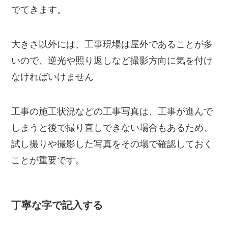
でてきます。
大きさ以外には、工事現場は屋外であることが多
いので、逆光や照り返しなど撮影方向に気を付け
なければいけません
工事の施工状況などの工事写真は、工事が進んで
しまうと後で撮り直しできない場合もあるため、
試し撮りや撮影した写真をその場で確認しておく
ことが重要です。
丁寧な字で記入する