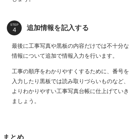
STEP
追加情報を記入する
最後に工事写真や黒板の内容だけでは不十分な
情報について追加で情報入力を行います。
工事の順序をわかりやすくするために、番号を
入力したり黒板では読み取りづらいものなど、
よりわかりやすい工事写真台帳に仕上げていき
ましょう。
まとめ