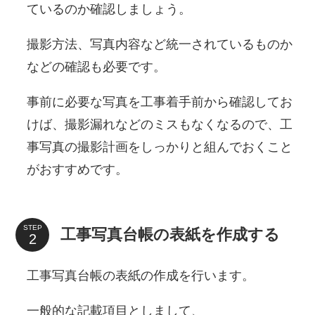
ているのか確認しましょう。
撮影方法、写真内容など統一されているものか
などの確認も必要です。
事前に必要な写真を工事着手前から確認してお
けば、撮影漏れなどのミスもなくなるので、工
事写真の撮影計画をしっかりと組んでおくこと
がおすすめです。
STEP
工事写真台帳の表紙を作成する
工事写真台帳の表紙の作成を行います。
一般的な記載項目としまして、