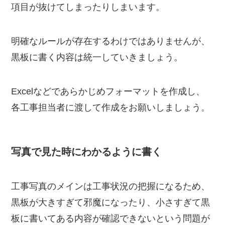
項目が抜けてしまったりしまいます。
明確なルールが存在するわけではありませんが、
黒板に書く内容は統一していきましょう。
Excelなどであらかじめフォーマットを作成し、
各工事担当者に渡して作成をお願いしましょう。
写真で見た時にわかるように書く
工事写真のメインは工事状況の把握になるため、
黒板が大きすぎて邪魔になったり、小さすぎて黒
板に書いてある内容が確認できないという問題が