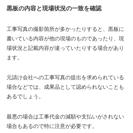
黒板の内容と現場状況の一致を確認
工事写真の撮影箇所が多かったりすると、黒板に
書いている内容が他の現場のものであったり、現
場状況と記載内容が違っていたりする場合があり
ます。
元請け会社への工事写真の提出を求められている
場合などでは、成果品として認められないことも
あるでしょう。
最悪の場合は工事代金の減額や支払いがされない
場合もあるので特に注意が必要です。