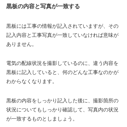
黒板の内容と写真が一致する
黒板には工事の情報が記入されていますが、その
記入内容と工事写真が一致していなければ意味が
ありません。
電気の配線状況を撮影しているのに、違う内容を
黒板に記入していると、何のどんな工事なのかが
わからなくなります。
黒板の内容をしっかり記入した後に、撮影箇所の
状況についてもしっかり確認して、写真内の状況
が一致するものとしましょう。