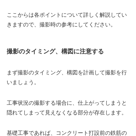
ここからは各ポイントについて詳しく解説してい
きますので、撮影時の参考にしてください。
撮影のタイミング、構図に注意する
まず撮影のタイミング、構図を計画して撮影を行
いましょう。
工事状況の撮影する場合に、仕上がってしまうと
隠れてしまって見えなくなる部分が存在します。
基礎工事であれば、コンクリート打設前の鉄筋の