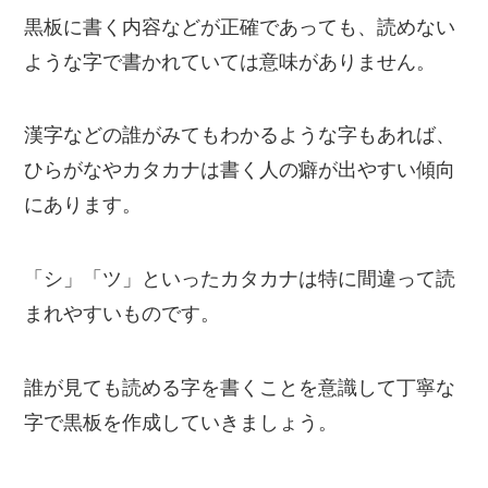
黒板に書く内容などが正確であっても、読めない
ような字で書かれていては意味がありません。
漢字などの誰がみてもわかるような字もあれば、
ひらがなやカタカナは書く人の癖が出やすい傾向
にあります。
「シ」「ツ」といったカタカナは特に間違って読
まれやすいものです。
誰が見ても読める字を書くことを意識して丁寧な
字で黒板を作成していきましょう。