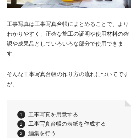
工事写真は工事写真台帳にまとめることで、より
わかりやすく、正確な施工の証明や使用材料の確
認や成果品としていろいろな部分で使用できま
す。
そんな工事写真台帳の作り方の流れについてです
が、
工事写真を用意する
工事写真台帳の表紙を作成する
編集を行う