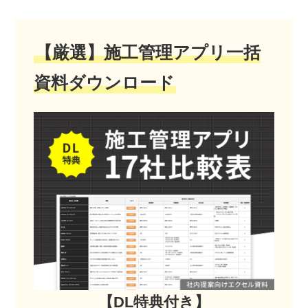
【厳選】施工管理アプリ一括
資料ダウンロード
【DL特典付き】