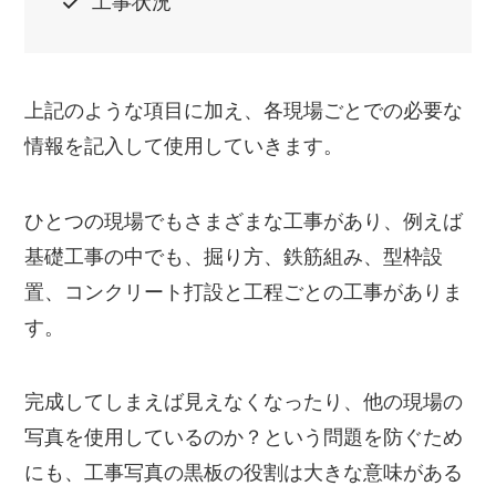
工事状況
上記のような項目に加え、各現場ごとでの必要な
情報を記入して使用していきます。
ひとつの現場でもさまざまな工事があり、例えば
基礎工事の中でも、掘り方、鉄筋組み、型枠設
置、コンクリート打設と工程ごとの工事がありま
す。
完成してしまえば見えなくなったり、他の現場の
写真を使用しているのか？という問題を防ぐため
にも、工事写真の黒板の役割は大きな意味がある