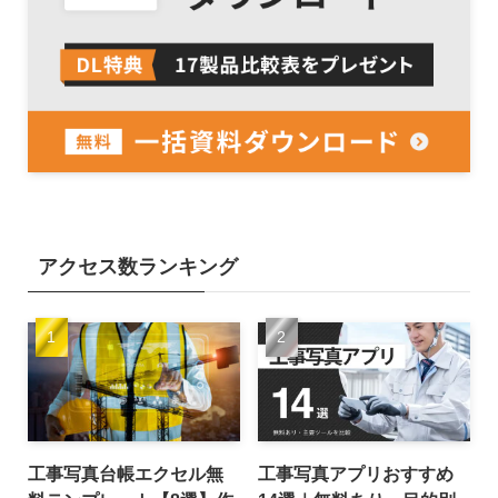
アクセス数ランキング
工事写真台帳エクセル無
工事写真アプリおすすめ