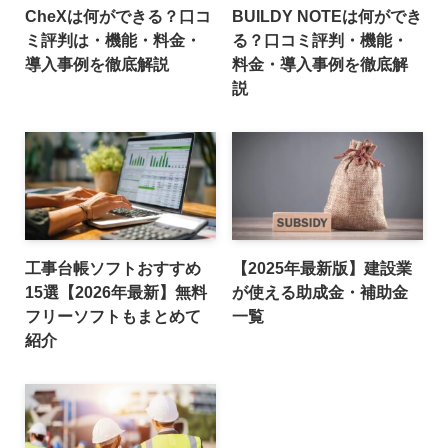
CheXは何ができる？口コ
BUILDY NOTEは何ができ
ミ評判は・機能・料金・
る？口コミ評判・機能・
導入事例を徹底解説
料金・導入事例を徹底解
説
工事台帳ソフトおすすめ
【2025年最新版】建設業
15選【2026年最新】無料
が使える助成金・補助金
フリーソフトもまとめて
一覧
紹介