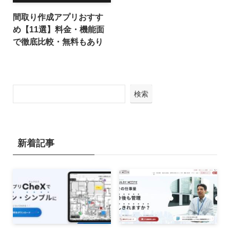
間取り作成アプリおすす
め【11選】料金・機能面
で徹底比較・無料もあり
検索
新着記事