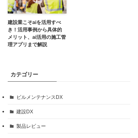
建設業こそaiを活用すべ
き！活用事例から具体的
メリット、ai活用の施工管
理アプリまで解説
カテゴリー
ビルメンテナンスDX
建設DX
製品レビュー