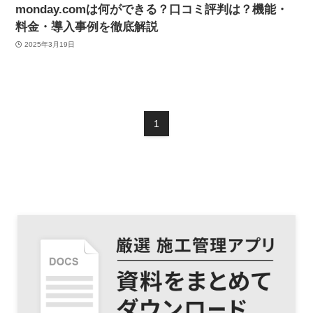
monday.comは何ができる？口コミ評判は？機能・
料金・導入事例を徹底解説
2025年3月19日
1